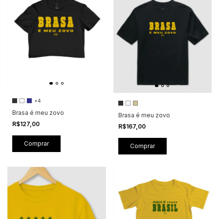
+4
Brasa é meu zovo
Brasa é meu zovo
R$127,00
R$167,00
Comprar
Comprar