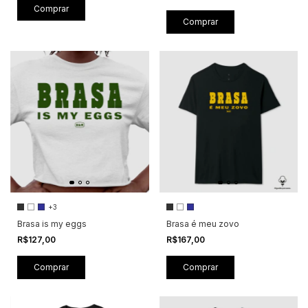
Comprar
Comprar
+3
Brasa is my eggs
Brasa é meu zovo
R$127,00
R$167,00
Comprar
Comprar