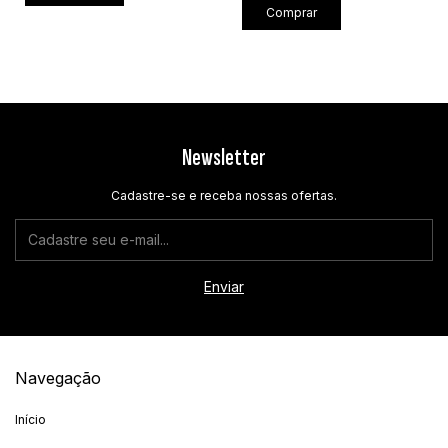
Comprar
Newsletter
Cadastre-se e receba nossas ofertas.
Navegação
Início