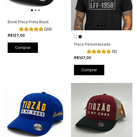
Boné Placa Preta Black
(20)
R$127,00
Placa Personalizada
Comprar
(5)
R$147,00
Comprar