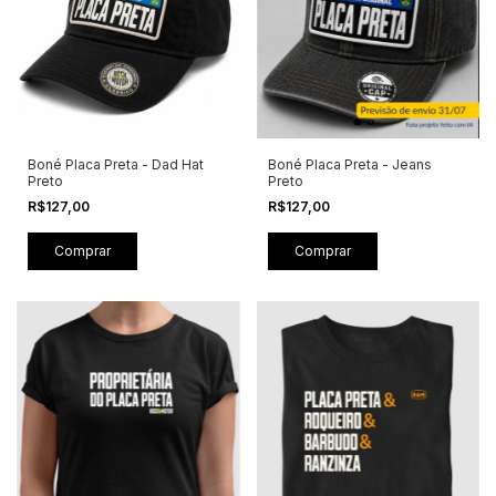
Boné Placa Preta - Dad Hat
Boné Placa Preta - Jeans
Preto
Preto
R$127,00
R$127,00
Comprar