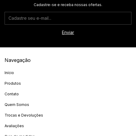
Cadastre-se e receba nossas ofertas.
Navegação
Início
Produtos
Contato
Quem Somos
Trocas e Devoluções
Avaliações