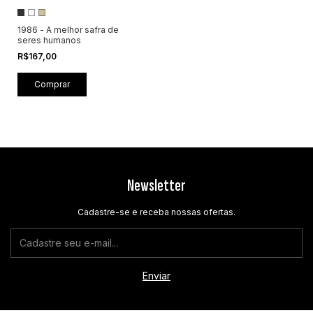
1986 - A melhor safra de
seres humanos
R$167,00
Comprar
Newsletter
Cadastre-se e receba nossas ofertas.